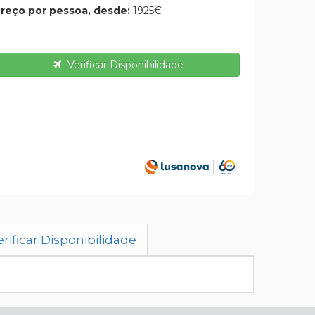
reço por pessoa, desde:
1925€
Verificar Disponibilidade
rificar Disponibilidade