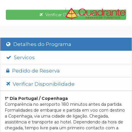
Verificar Disponibilidade
Detalhes do Programa
Servicos
Pedido de Reserva
Verificar Disponibilidade
1º Dia Portugal / Copenhaga
Comparência no aeroporto 180 minutos antes da partida.
Formalidades de embarque e partida em voo com destino
a Copenhaga, via uma cidade de ligação. Chegada,
assistência e transporte ao hotel. Dependendo da hora de
chegada, tempo livre para um primeiro contacto com a