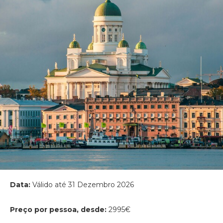
Data:
Válido até 31 Dezembro 2026
Preço por pessoa, desde:
2995€