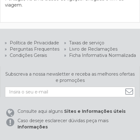
viagem.
»
Política de Privacidade
»
Taxas de serviço
»
Perguntas Frequentes
»
Livro de Reclamações
»
Condições Gerais
»
Ficha Informativa Normalizada
Subscreva a nossa newsletter e receba as melhores ofertas
e promoções
Consulte aqui alguns
Sites e Informações úteis
Caso deseje esclarecer dúvidas peça mais
Informações