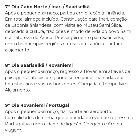
7º Dia Cabo Norte / Inari / Saariselkä
Após o pequeno-almoço, partida em direção à Finlândia.
Em rota, almoço incluído. Continuação para Inari, coração
da Lapónia finlandesa, com visita ao Museu Sami Siida,
dedicado à cultura, tradições e modo de vida do povo Sami
e à natureza do Ártico. Prosseguimento para Saariselkä,
uma das principais regiões naturais da Lapónia. Jantar e
alojamento.
8º Dia Saariselkä / Rovaniemi
Após o pequeno-almoço, regresso a Rovaniemi através de
paisagens naturais de grande serenidade, marcadas por
florestas, rios e vastos horizontes. Chegada e tempo livre.
Alojamento.
9º Dia Rovaniemi / Portugal
Após o pequeno-almoço, transporte ao aeroporto.
Formalidades de embarque e partida em voo de regresso a
Portugal, via uma cidade de ligação. Chegada e fim da
viagem.