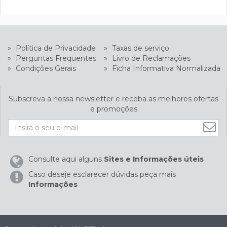
»
Política de Privacidade
»
Taxas de serviço
»
Perguntas Frequentes
»
Livro de Reclamações
»
Condições Gerais
»
Ficha Informativa Normalizada
Subscreva a nossa newsletter e receba as melhores ofertas
e promoções
Consulte aqui alguns
Sites e Informações úteis
Caso deseje esclarecer dúvidas peça mais
Informações