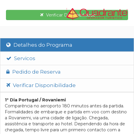
Verificar Disponibilidade
Detalhes do Programa
Servicos
Pedido de Reserva
Verificar Disponibilidade
1º Dia Portugal / Rovaniemi
Comparência no aeroporto 180 minutos antes da partida.
Formalidades de embarque e partida em voo com destino
a Rovaniemi, via uma cidade de ligação. Chegada,
assistência e transporte ao hotel. Dependendo da hora de
chegada, tempo livre para um primeiro contacto com a