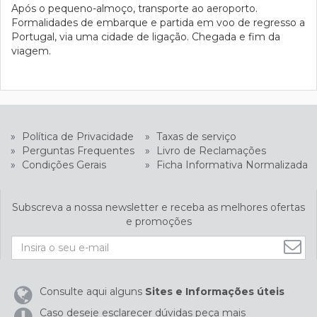
Após o pequeno-almoço, transporte ao aeroporto.
Formalidades de embarque e partida em voo de regresso a
Portugal, via uma cidade de ligação. Chegada e fim da
viagem.
»
Política de Privacidade
»
Taxas de serviço
»
Perguntas Frequentes
»
Livro de Reclamações
»
Condições Gerais
»
Ficha Informativa Normalizada
Subscreva a nossa newsletter e receba as melhores ofertas
e promoções
Consulte aqui alguns
Sites e Informações úteis
Caso deseje esclarecer dúvidas peça mais