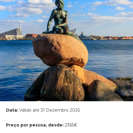
Data:
Válido até 31 Dezembro 2026
Preço por pessoa, desde:
2365€