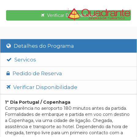
Verificar Disponibilidade
Detalhes do Programa
Servicos
Pedido de Reserva
Verificar Disponibilidade
1º Dia Portugal / Copenhaga
Comparência no aeroporto 180 minutos antes da partida.
Formalidades de embarque e partida em voo com destino
a Copenhaga, via uma cidade de ligação. Chegada,
assistência e transporte ao hotel. Dependendo da hora de
chegada, tempo livre para um primeiro contacto com a