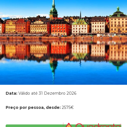
Data:
Válido até 31 Dezembro 2026
Preço por pessoa, desde:
2575€