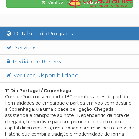
Verificar Disponibilidade
Detalhes do Programa
Servicos
Pedido de Reserva
Verificar Disponibilidade
1º Dia Portugal / Copenhaga
Comparência no aeroporto 180 minutos antes da partida.
Formalidades de embarque e partida em voo com destino
a Copenhaga, via uma cidade de ligação. Chegada,
assistência e transporte ao hotel. Dependendo da hora de
chegada, tempo livre para um primeiro contacto com a
capital dinamarquesa, uma cidade com mais de mil anos de
história que combina tradição e modernidade de forma