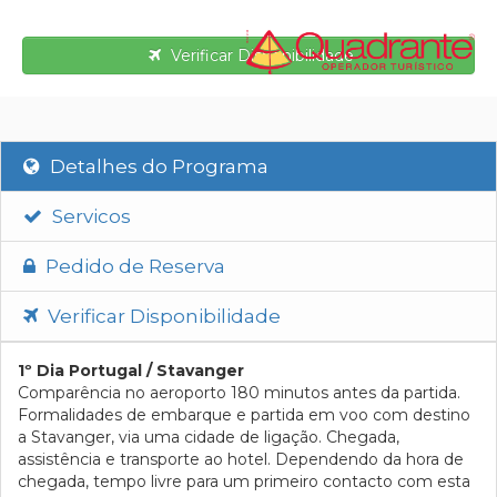
Verificar Disponibilidade
Detalhes do Programa
Servicos
Pedido de Reserva
Verificar Disponibilidade
1º Dia Portugal / Stavanger
Comparência no aeroporto 180 minutos antes da partida.
Formalidades de embarque e partida em voo com destino
a Stavanger, via uma cidade de ligação. Chegada,
assistência e transporte ao hotel. Dependendo da hora de
chegada, tempo livre para um primeiro contacto com esta