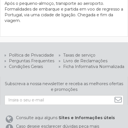
Após o pequeno-almoço, transporte ao aeroporto.
Formalidades de embarque e partida em voo de regresso a
Portugal, via uma cidade de ligação. Chegada e fim da
viagem.
»
Política de Privacidade
»
Taxas de serviço
»
Perguntas Frequentes
»
Livro de Reclamações
»
Condições Gerais
»
Ficha Informativa Normalizada
Subscreva a nossa newsletter e receba as melhores ofertas
e promoções
Consulte aqui alguns
Sites e Informações úteis
Caso deseje esclarecer dúvidas peça mais