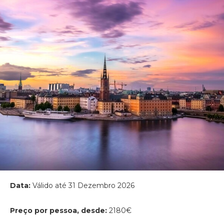
Data:
Válido até 31 Dezembro 2026
Preço por pessoa, desde:
2180€