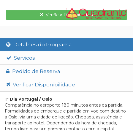
Verificar Disponibilidade
Detalhes do Programa
Servicos
Pedido de Reserva
Verificar Disponibilidade
1º Dia Portugal / Oslo
Comparência no aeroporto 180 minutos antes da partida.
Formalidades de embarque e partida em voo com destino
a Oslo, via uma cidade de ligação. Chegada, assistência e
transporte ao hotel. Dependendo da hora de chegada,
tempo livre para um primeiro contacto com a capital