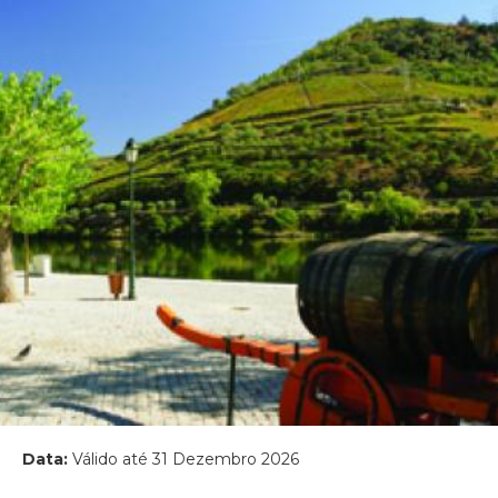
Data:
Válido até 31 Dezembro 2026