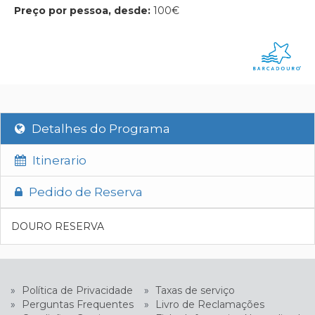
Preço por pessoa, desde:
100€
Detalhes do Programa
Itinerario
Pedido de Reserva
DOURO RESERVA
»
Política de Privacidade
»
Taxas de serviço
»
Perguntas Frequentes
»
Livro de Reclamações