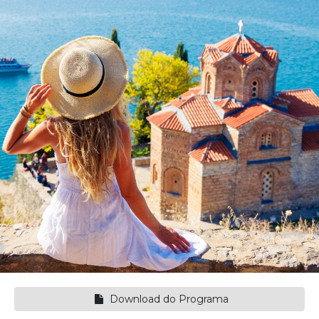
Download do Programa