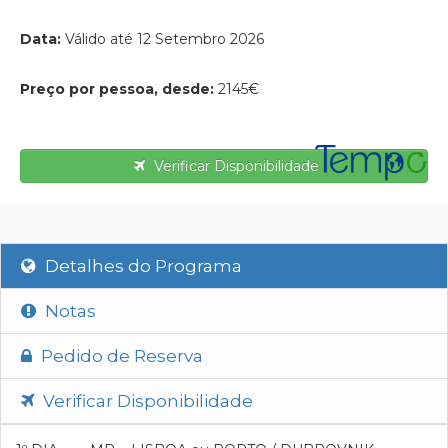
Data:
Válido até 12 Setembro 2026
Preço por pessoa, desde:
2145€
Verificar Disponibilidade
Detalhes do Programa
Notas
Pedido de Reserva
Verificar Disponibilidade