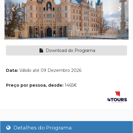
Download do Programa
Data:
Válido até 09 Dezembro 2026
Preço por pessoa, desde:
1465€
Detalhes do Programa