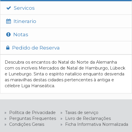
Servicos
Itinerario
Notas
Pedido de Reserva
Descubra os encantos do Natal do Norte da Alemanha
com os incríveis Mercados de Natal de Hamburgo, Lübeck
e Luneburgo. Sinta o espírito natalício enquanto desvenda
as maravilhas destas cidades pertencentes à antiga e
célebre Liga Hanseática.
»
Política de Privacidade
»
Taxas de serviço
»
Perguntas Frequentes
»
Livro de Reclamações
»
Condições Gerais
»
Ficha Informativa Normalizada