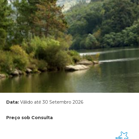
Data:
Válido até 30 Setembro 2026
Preço sob Consulta