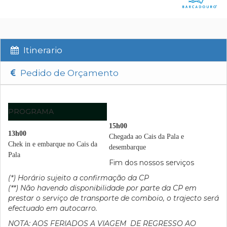
Itinerario
Pedido de Orçamento
PROGRAMA
15h00
13h00
Chegada ao Cais da Pala e
Chek in e embarque no Cais da
desembarque
Pala
Fim dos nossos serviços
(*) Horário sujeito a confirmação da CP
(**) Não havendo disponibilidade por parte da CP em
prestar o serviço de transporte de comboio, o trajecto será
efectuado em autocarro.
NOTA: AOS FERIADOS A VIAGEM DE REGRESSO AO