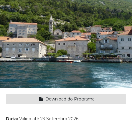
Download do Programa
Data:
Válido até 23 Setembro 2026