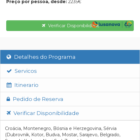
Preço por pessoa, desde:
2235€
Verificar Disponibilidade
Detalhes do Programa
Servicos
Itinerario
Pedido de Reserva
Verificar Disponibilidade
Croácia, Montenegro, Bósnia e Herzegovina, Sérvia
(Dubrovnik, Kotor, Budva, Mostar, Sarajevo, Belgrado,