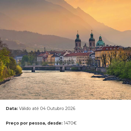
Data:
Válido até 04 Outubro 2026
Preço por pessoa, desde:
1470€