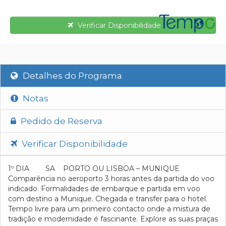
Verificar Disponibilidade
Detalhes do Programa
Notas
Pedido de Reserva
Verificar Disponibilidade
1º DIA SA PORTO OU LISBOA – MUNIQUE
Comparência no aeroporto 3 horas antes da partida do voo
indicado. Formalidades de embarque e partida em voo
com destino a Munique. Chegada e transfer para o hotel.
Tempo livre para um primeiro contacto onde a mistura de
tradição e modernidade é fascinante. Explore as suas praças