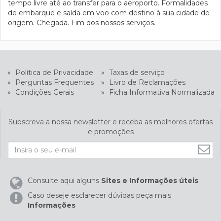
tempo livre até ao transfer para o aeroporto. Formalidades
de embarque e saída em voo com destino à sua cidade de
origem. Chegada. Fim dos nossos serviços.
»
Política de Privacidade
»
Taxas de serviço
»
Perguntas Frequentes
»
Livro de Reclamações
»
Condições Gerais
»
Ficha Informativa Normalizada
Subscreva a nossa newsletter e receba as melhores ofertas
e promoções
Consulte aqui alguns
Sites e Informações úteis
Caso deseje esclarecer dúvidas peça mais
Informações