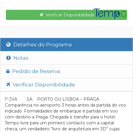
Verificar Disponibilidade
Detalhes do Programa
Notas
Pedido de Reserva
Verificar Disponibilidade
1º DIA SA PORTO OU LISBOA – PRAGA
Comparência no aeroporto 3 horas antes da partida do voo
indicado. Formalidades de embarque e partida em voo
com destino a Praga. Chegada e transfer para o hotel.
Tempo livre para um primeiro contacto com a capital
checa, um verdadeiro “livro de arquitetura em 3D” cujas