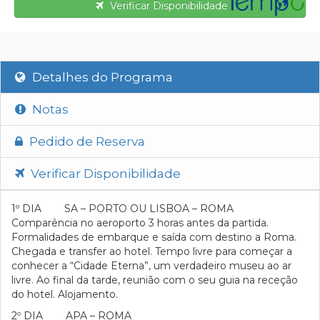
Verificar Disponibilidade
Detalhes do Programa
Notas
Pedido de Reserva
Verificar Disponibilidade
1º DIA SA – PORTO OU LISBOA – ROMA
Comparência no aeroporto 3 horas antes da partida.
Formalidades de embarque e saída com destino a Roma.
Chegada e transfer ao hotel. Tempo livre para começar a
conhecer a “Cidade Eterna”, um verdadeiro museu ao ar
livre. Ao final da tarde, reunião com o seu guia na receção
do hotel. Alojamento.
2º DIA APA – ROMA