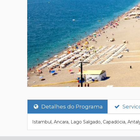
Detalhes do Programa
Servic
Istambul, Ancara, Lago Salgado, Capadócia, Antal