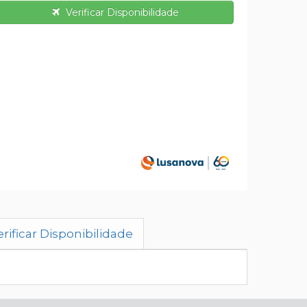
Verificar Disponibilidade
rificar Disponibilidade