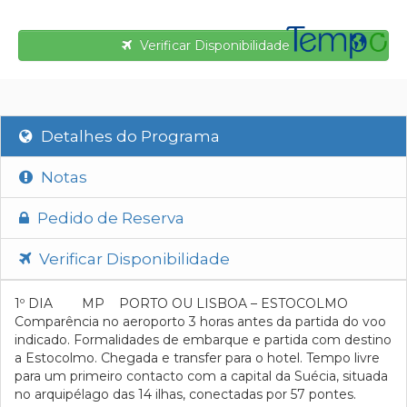
Verificar Disponibilidade
Detalhes do Programa
Notas
Pedido de Reserva
Verificar Disponibilidade
1º DIA MP PORTO OU LISBOA – ESTOCOLMO
Comparência no aeroporto 3 horas antes da partida do voo
indicado. Formalidades de embarque e partida com destino
a Estocolmo. Chegada e transfer para o hotel. Tempo livre
para um primeiro contacto com a capital da Suécia, situada
no arquipélago das 14 ilhas, conectadas por 57 pontes.