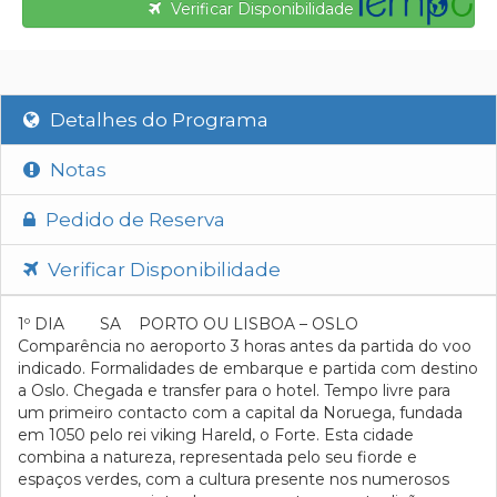
Verificar Disponibilidade
Detalhes do Programa
Notas
Pedido de Reserva
Verificar Disponibilidade
1º DIA SA PORTO OU LISBOA – OSLO
Comparência no aeroporto 3 horas antes da partida do voo
indicado. Formalidades de embarque e partida com destino
a Oslo. Chegada e transfer para o hotel. Tempo livre para
um primeiro contacto com a capital da Noruega, fundada
em 1050 pelo rei viking Hareld, o Forte. Esta cidade
combina a natureza, representada pelo seu fiorde e
espaços verdes, com a cultura presente nos numerosos