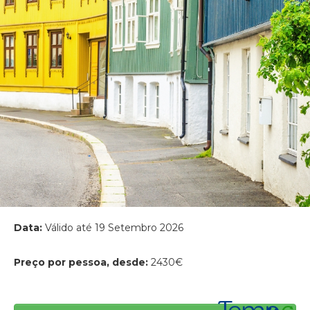
Data:
Válido até 19 Setembro 2026
Preço por pessoa, desde:
2430€