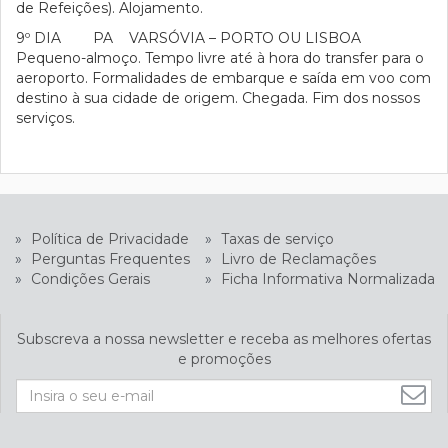
de Refeições). Alojamento.
9º DIA PA VARSÓVIA – PORTO OU LISBOA
Pequeno-almoço. Tempo livre até à hora do transfer para o
aeroporto. Formalidades de embarque e saída em voo com
destino à sua cidade de origem. Chegada. Fim dos nossos
serviços.
»
Política de Privacidade
»
Taxas de serviço
»
Perguntas Frequentes
»
Livro de Reclamações
»
Condições Gerais
»
Ficha Informativa Normalizada
Subscreva a nossa newsletter e receba as melhores ofertas
e promoções