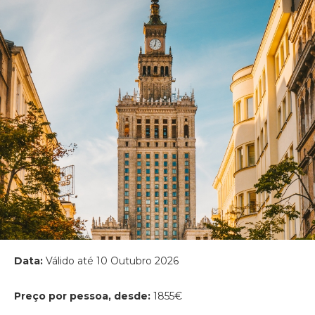
Data:
Válido até 10 Outubro 2026
Preço por pessoa, desde:
1855€