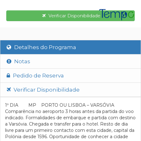
Verificar Disponibilidade
Detalhes do Programa
Notas
Pedido de Reserva
Verificar Disponibilidade
1º DIA MP PORTO OU LISBOA – VARSÓVIA
Comparência no aeroporto 3 horas antes da partida do voo
indicado. Formalidades de embarque e partida com destino
a Varsóvia. Chegada e transfer para o hotel. Resto de dia
livre para um primeiro contacto com esta cidade, capital da
Polónia desde 1596. Oportunidade de conhecer a cidade