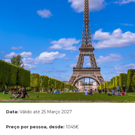
Data:
Válido até 25 Março 2027
Preço por pessoa, desde:
1045€