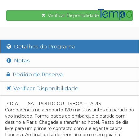
Verificar Disponibilidade
Detalhes do Programa
Notas
Pedido de Reserva
Verificar Disponibilidade
1º DIA SA PORTO OU LISBOA – PARIS
Comparência no aeroporto 120 minutos antes da partida do
voo indicado. Formalidades de embarque e partida com
destino a Paris. Chegada e transfer ao hotel. Resto de dia
livre para um primeiro contacto com a elegante capital
francesa. Ao final da tarde, reunião com o seu guia na