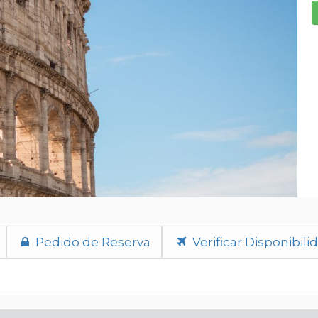
Pedido de Reserva
Verificar Disponibili