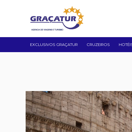
EXCLUSIVOS GRAÇATUR
CRUZEIROS
HOTÉI