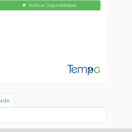
Verificar Disponibilidade
dade