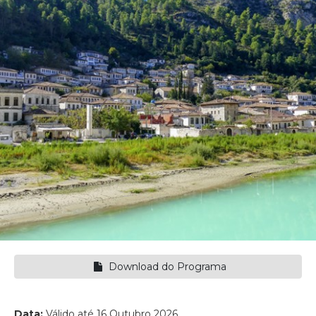
Download do Programa
Data:
Válido até 16 Outubro 2026