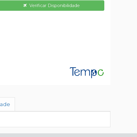
Verificar Disponibilidade
dade