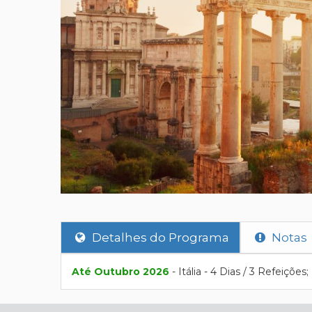
Detalhes do Programa
Notas
Até Outubro 2026
- Itália - 4 Dias / 3 Refeiçõe