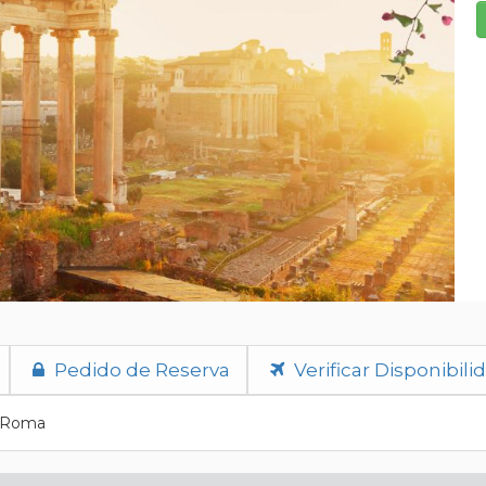
Pedido de Reserva
Verificar Disponibili
s; Roma