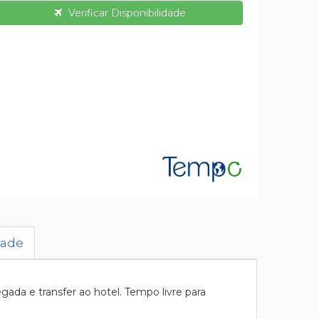
Verificar Disponibilidade
dade
da e transfer ao hotel. Tempo livre para