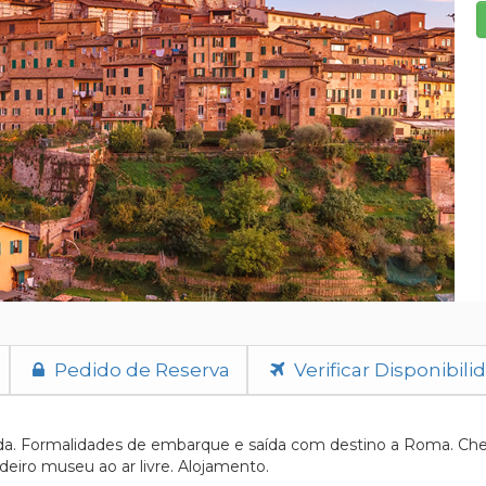
Pedido de Reserva
Verificar Disponibili
da. Formalidades de embarque e saída com destino a Roma. Chega
eiro museu ao ar livre. Alojamento.