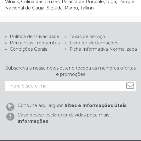
Vilnius, Colina das Cruzes, Palácio de Rundale, Riga, Parque
Nacional de Gauja, Sigulda, Parnu, Tallinn
»
Política de Privacidade
»
Taxas de serviço
»
Perguntas Frequentes
»
Livro de Reclamações
»
Condições Gerais
»
Ficha Informativa Normalizada
Subscreva a nossa newsletter e receba as melhores ofertas
e promoções
Consulte aqui alguns
Sites e Informações úteis
Caso deseje esclarecer dúvidas peça mais
Informações