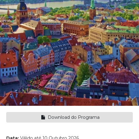
Download do Programa
Data:
Válido até 10 Outubro 2026