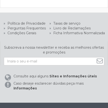
»
Política de Privacidade
»
Taxas de serviço
»
Perguntas Frequentes
»
Livro de Reclamações
»
Condições Gerais
»
Ficha Informativa Normalizada
Subscreva a nossa newsletter e receba as melhores ofertas
e promoções
Consulte aqui alguns
Sites e Informações úteis
Caso deseje esclarecer dúvidas peça mais
Informações