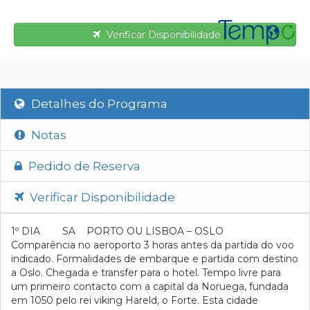
Verificar Disponibilidade
Detalhes do Programa
Notas
Pedido de Reserva
Verificar Disponibilidade
1º DIA SA PORTO OU LISBOA – OSLO
Comparência no aeroporto 3 horas antes da partida do voo
indicado. Formalidades de embarque e partida com destino
a Oslo. Chegada e transfer para o hotel. Tempo livre para
um primeiro contacto com a capital da Noruega, fundada
em 1050 pelo rei viking Hareld, o Forte. Esta cidade