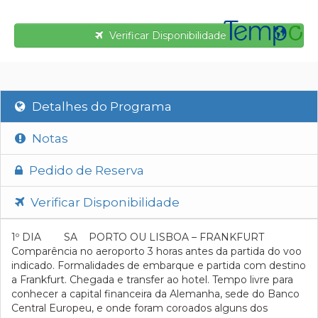
Verificar Disponibilidade
Detalhes do Programa
Notas
Pedido de Reserva
Verificar Disponibilidade
1º DIA SA PORTO OU LISBOA – FRANKFURT
Comparência no aeroporto 3 horas antes da partida do voo
indicado. Formalidades de embarque e partida com destino
a Frankfurt. Chegada e transfer ao hotel. Tempo livre para
conhecer a capital financeira da Alemanha, sede do Banco
Central Europeu, e onde foram coroados alguns dos