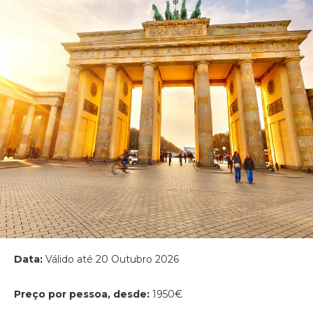
Data:
Válido até 20 Outubro 2026
Preço por pessoa, desde:
1950€