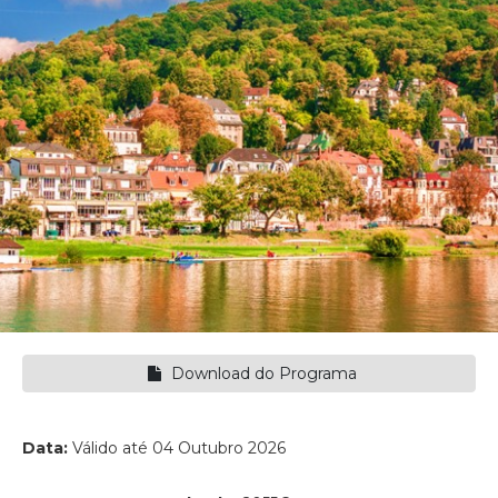
Download do Programa
Data:
Válido até 04 Outubro 2026