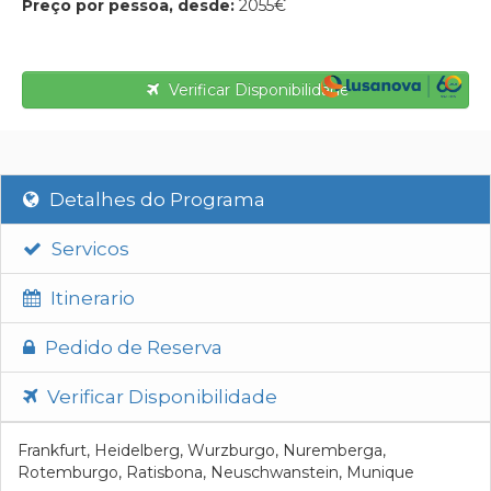
Preço por pessoa, desde:
2055€
Verificar Disponibilidade
Detalhes do Programa
Servicos
Itinerario
Pedido de Reserva
Verificar Disponibilidade
Frankfurt, Heidelberg, Wurzburgo, Nuremberga,
Rotemburgo, Ratisbona, Neuschwanstein, Munique