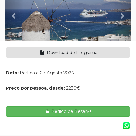
Download do Programa
Data:
Partida a 07 Agosto 2026
Preço por pessoa, desde:
2230€
Pedido de Reserva