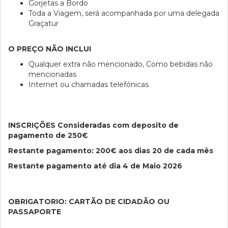
Gorjetas a Bordo
Toda a Viagem, será acompanhada por uma delegada
Graçatur
O PREÇO NÃO INCLUI
Qualquer extra não mencionado,
Como bebidas não
mencionadas
I
nternet ou chamadas telefónicas
INSCRIÇÕES Consideradas com deposito de
pagamento de 250€
Restante pagamento: 200€ aos dias 20 de cada mês
Restante pagamento até dia 4 de Maio 2026
OBRIGATORIO: CARTÃO DE CIDADÃO OU
PASSAPORTE