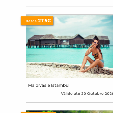
2115€
Desde
Maldivas e Istambul
Válido até 20 Outubro 202