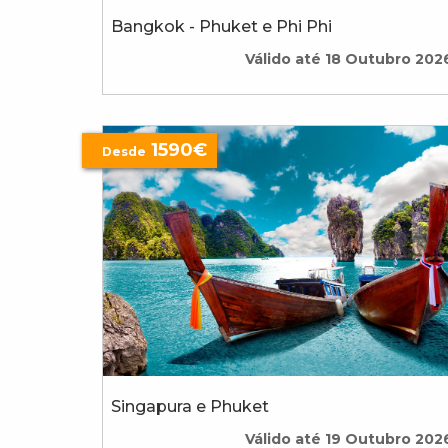
Bangkok - Phuket e Phi Phi
Válido até 18 Outubro 202
1590€
Desde
Singapura e Phuket
Válido até 19 Outubro 202