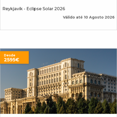
Reykjavík - Eclipse Solar 2026
Válido até 10 Agosto 2026
Desde
2595€