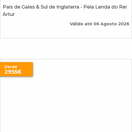
País de Gales & Sul de Inglaterra - Pela Lenda do Rei
Artur
Válido até 06 Agosto 2026
Desde
2955€