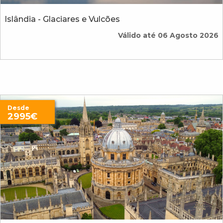
Islândia - Glaciares e Vulcões
Válido até 06 Agosto 2026
Desde
2995€