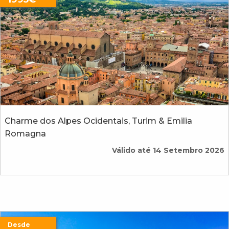
Charme dos Alpes Ocidentais, Turim & Emilia
Romagna
Válido até 14 Setembro 2026
Desde