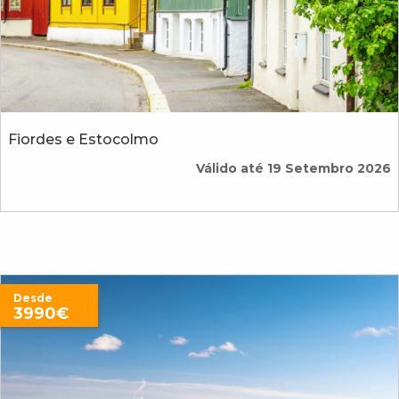
Fiordes e Estocolmo
Válido até 19 Setembro 2026
Desde
3990€