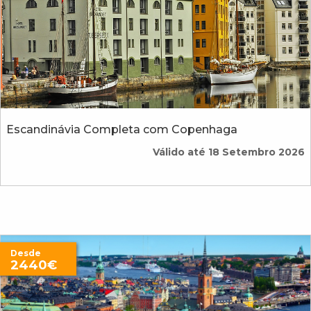
Escandinávia Completa com Copenhaga
Válido até 18 Setembro 2026
Desde
2440€