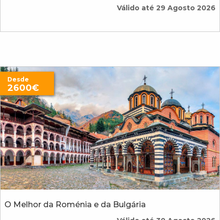
Válido até 29 Agosto 2026
Desde
2600€
O Melhor da Roménia e da Bulgária