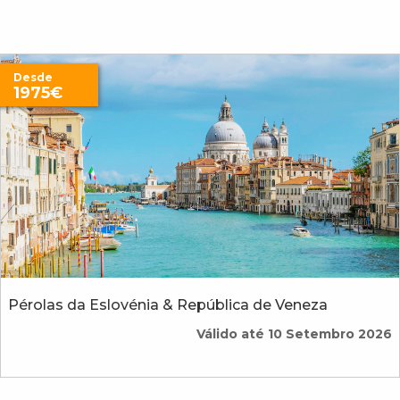
Desde
1975€
Pérolas da Eslovénia & República de Veneza
Válido até 10 Setembro 2026