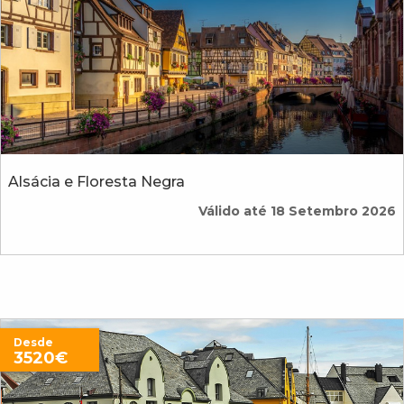
Alsácia e Floresta Negra
Válido até 18 Setembro 2026
Desde
3520€