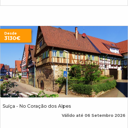
Desde
3130€
Suíça - No Coração dos Alpes
Válido até 06 Setembro 2026