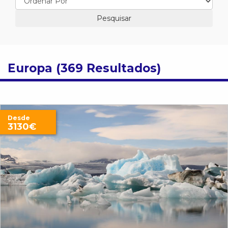
Europa (369 Resultados)
Desde
3130€