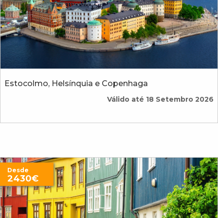
Estocolmo, Helsínquia e Copenhaga
Válido até 18 Setembro 2026
Desde
2430€