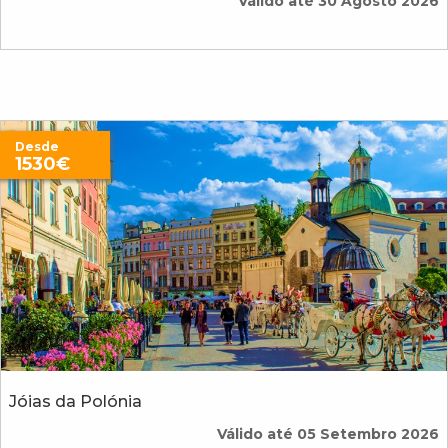
Válido até 30 Agosto 2026
Desde
1530€
Jóias da Polónia
Válido até 05 Setembro 2026