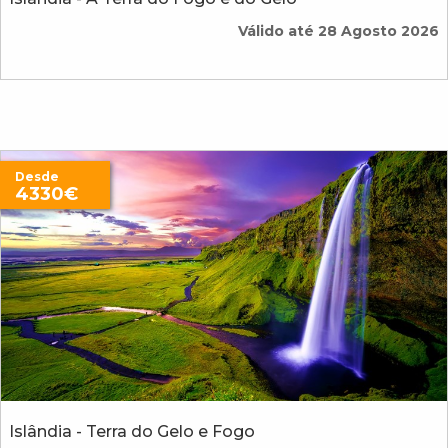
Válido até 28 Agosto 2026
Desde
4330€
Islândia - Terra do Gelo e Fogo