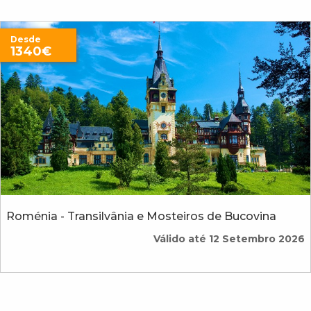
Desde
1340€
Roménia - Transilvânia e Mosteiros de Bucovina
Válido até 12 Setembro 2026