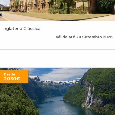
Inglaterra Clássica
Válido até 20 Setembro 2026
Desde
2030€