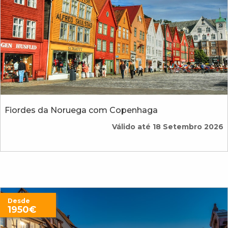
Fiordes da Noruega com Copenhaga
Válido até 18 Setembro 2026
Desde
1950€