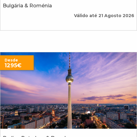
Bulgária & Roménia
Válido até 21 Agosto 2026
Desde
1295€