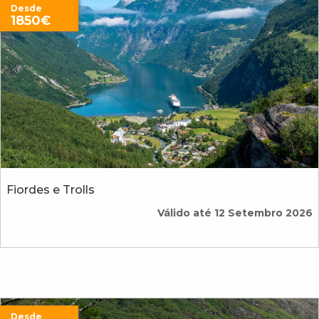
Desde
1850€
Fiordes e Trolls
Válido até 12 Setembro 2026
Desde