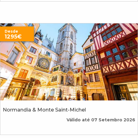
Desde
1295€
Normandia & Monte Saint-Michel
Válido até 07 Setembro 2026