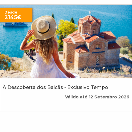
Desde
2145€
À Descoberta dos Balcãs - Exclusivo Tempo
Válido até 12 Setembro 2026