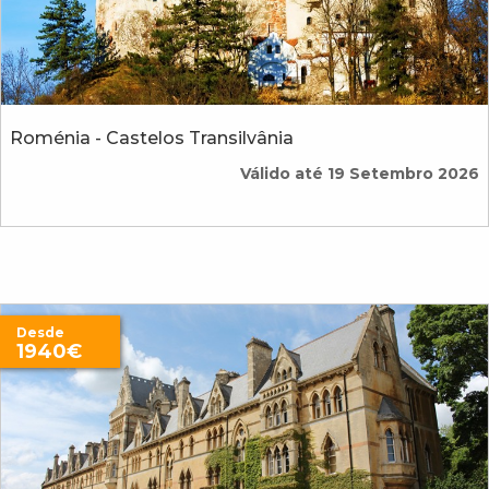
Roménia - Castelos Transilvânia
Válido até 19 Setembro 2026
Desde
1940€