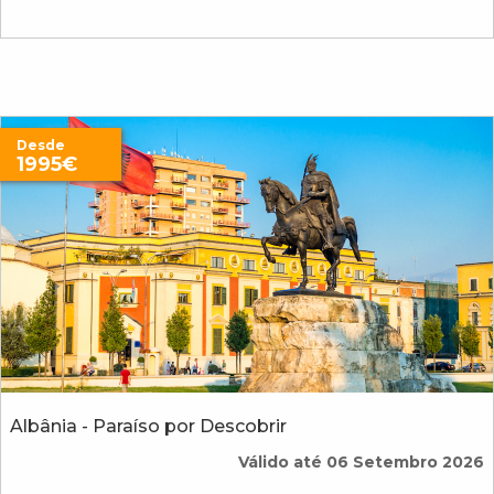
Desde
1995€
Albânia - Paraíso por Descobrir
Válido até 06 Setembro 2026