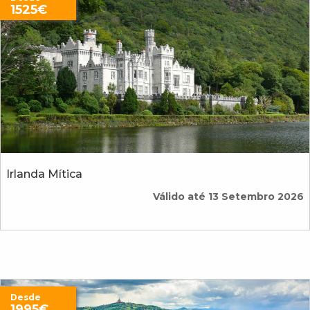
1525€
Irlanda Mítica
Válido até 13 Setembro 2026
Desde
1995€