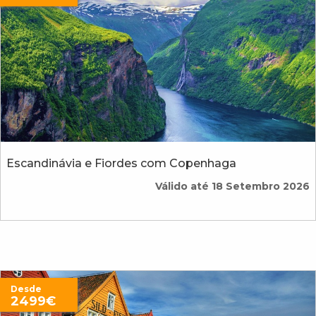
Escandinávia e Fiordes com Copenhaga
Válido até 18 Setembro 2026
Desde
2499€