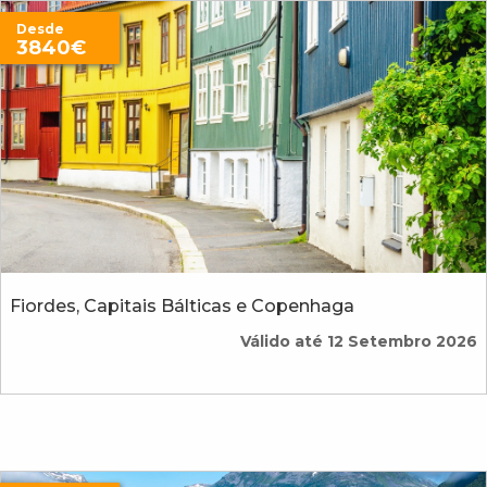
Desde
3840€
Fiordes, Capitais Bálticas e Copenhaga
Válido até 12 Setembro 2026