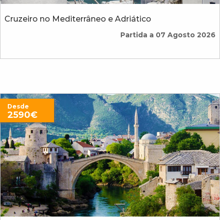
Cruzeiro no Mediterrâneo e Adriático
Partida a 07 Agosto 2026
Desde
2590€