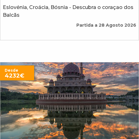
Eslovénia, Croácia, Bósnia - Descubra o coraçao dos
Balcãs
Partida a 28 Agosto 2026
Desde
4232€