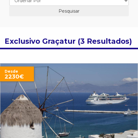
Exclusivo Graçatur (3 Resultados)
Desde
2230€