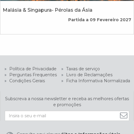
Malásia & Singapura- Pérolas da Ásia
Partida a 09 Fevereiro 2027
»
Política de Privacidade
»
Taxas de serviço
»
Perguntas Frequentes
»
Livro de Reclamações
»
Condições Gerais
»
Ficha Informativa Normalizada
Subscreva a nossa newsletter e receba as melhores ofertas
e promoções